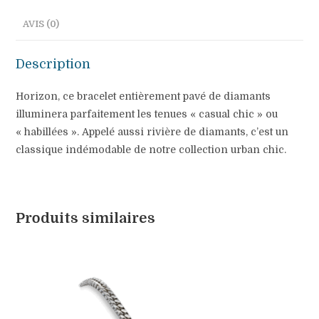
AVIS (0)
Description
Horizon, ce bracelet entièrement pavé de diamants
illuminera parfaitement les tenues « casual chic » ou
« habillées ». Appelé aussi rivière de diamants, c’est un
classique indémodable de notre collection urban chic.
Produits similaires