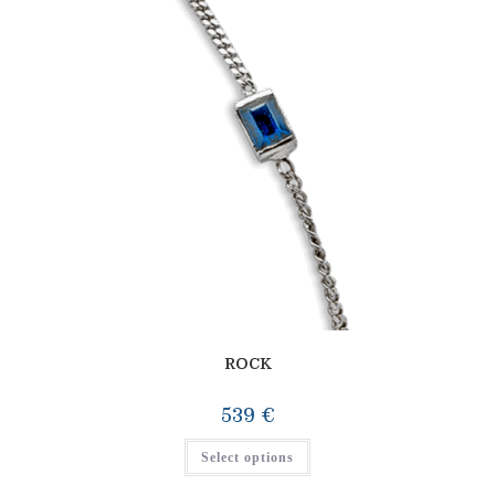
ROCK
539
€
Select options