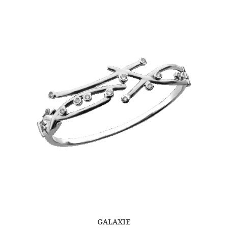
GALAXIE