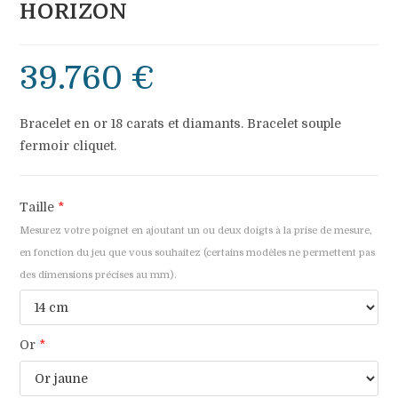
HORIZON
39.760
€
Bracelet en or 18 carats et diamants. Bracelet souple
fermoir cliquet.
Taille
*
Mesurez votre poignet en ajoutant un ou deux doigts à la prise de mesure,
en fonction du jeu que vous souhaitez (certains modèles ne permettent pas
des dimensions précises au mm).
Or
*