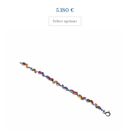
5.180
€
Select options