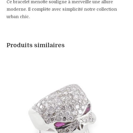
Ce bracelet menotte souligne à merveille une allure
moderne. Il complète avec simplicité notre collection
urban chic.
Produits similaires