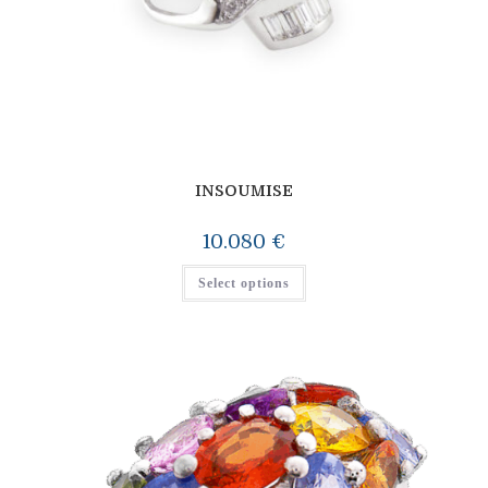
INSOUMISE
10.080
€
Select options