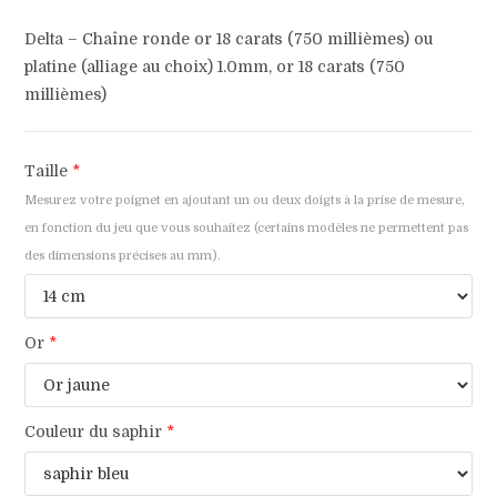
Delta – Chaîne ronde or 18 carats (750 millièmes) ou
platine (alliage au choix) 1.0mm, or 18 carats (750
millièmes)
Taille
*
Mesurez votre poignet en ajoutant un ou deux doigts à la prise de mesure,
en fonction du jeu que vous souhaitez (certains modèles ne permettent pas
des dimensions précises au mm).
Or
*
Couleur du saphir
*