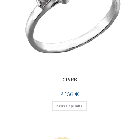
GIVRE
2.156
€
Select options