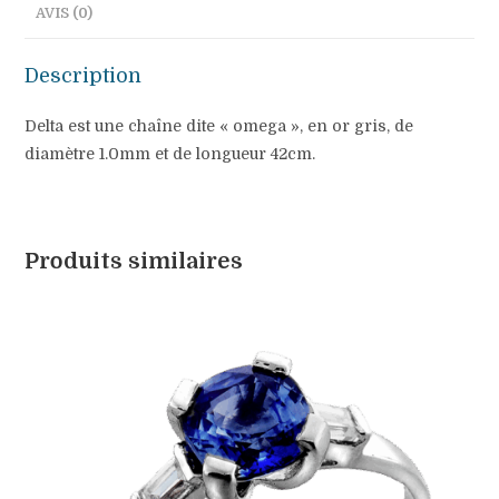
AVIS (0)
Description
Delta est une chaîne dite « omega », en or gris, de
diamètre 1.0mm et de longueur 42cm.
Produits similaires