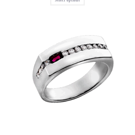
Select options