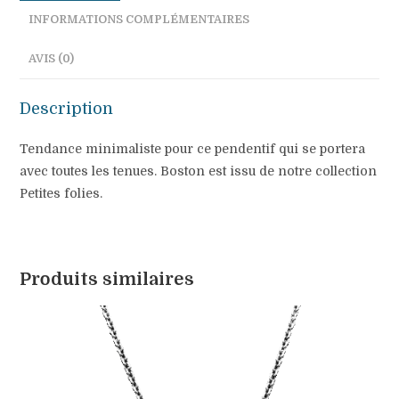
INFORMATIONS COMPLÉMENTAIRES
AVIS (0)
Description
Tendance minimaliste pour ce pendentif qui se portera
avec toutes les tenues. Boston est issu de notre collection
Petites folies.
Produits similaires