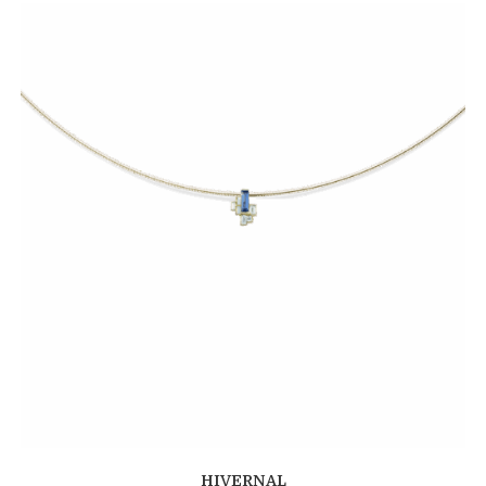
HIVERNAL