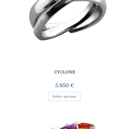
CYCLONE
5.950
€
Select options