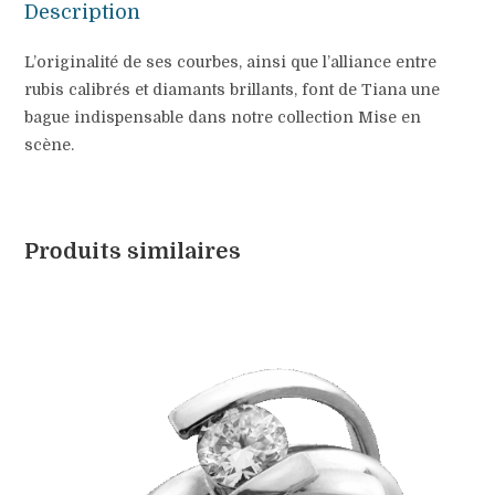
Description
L’originalité de ses courbes, ainsi que l’alliance entre
rubis calibrés et diamants brillants, font de Tiana une
bague indispensable dans notre collection Mise en
scène.
Produits similaires