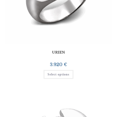
URIEN
3.920
€
Select options