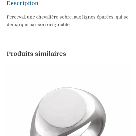
Description
Perceval, une chevalière sobre, aux lignes épurées, qui se
démarque par son originalité.
Produits similaires