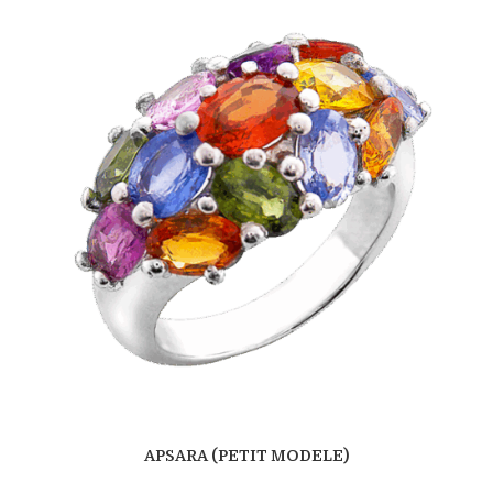
APSARA (PETIT MODELE)