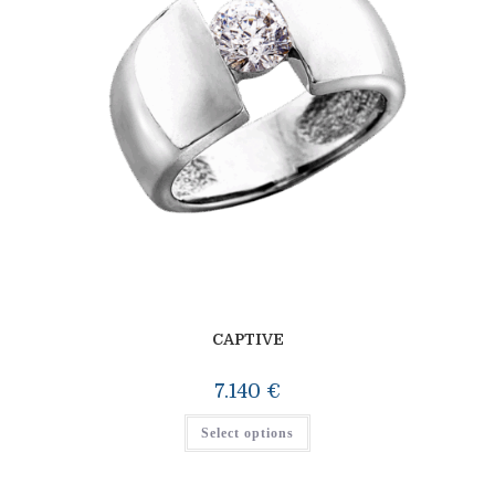
CAPTIVE
7.140
€
Select options