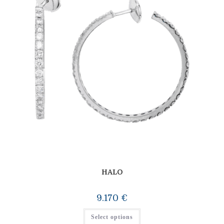
HALO
9.170
€
Select options