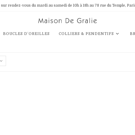
sur rendez-vous du mardi au samedi de 10h à 18h au 78 rue du Temple, Paris 3
BOUCLES D’OREILLES
COLLIERS & PENDENTIFS
B