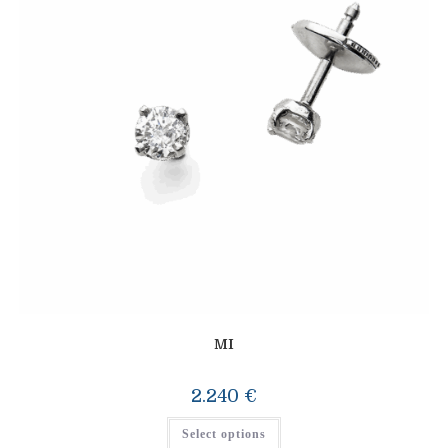
MI
2.240
€
Select options