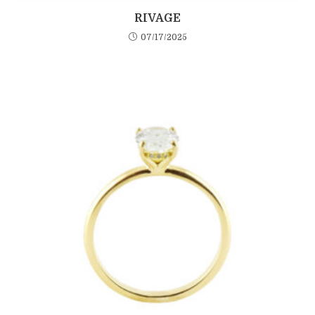
RIVAGE
07/17/2025