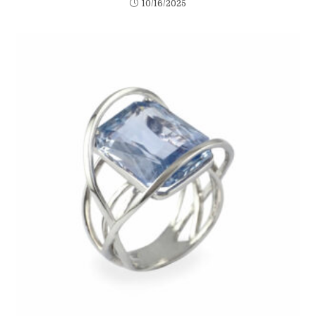
10/16/2025