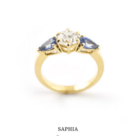
SAPHIA