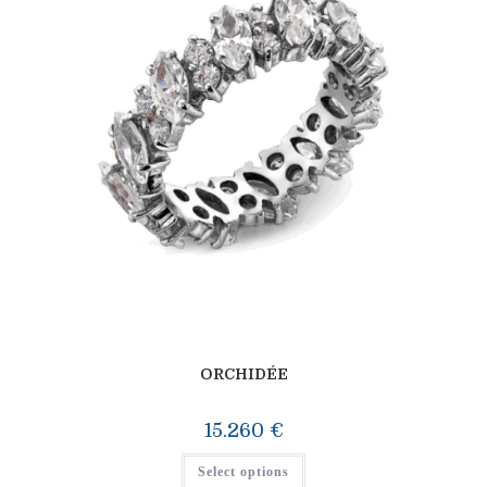
ORCHIDÉE
15.260
€
Select options