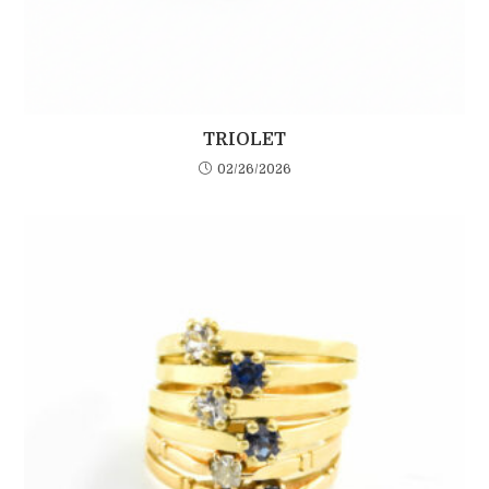
TRIOLET
02/26/2026