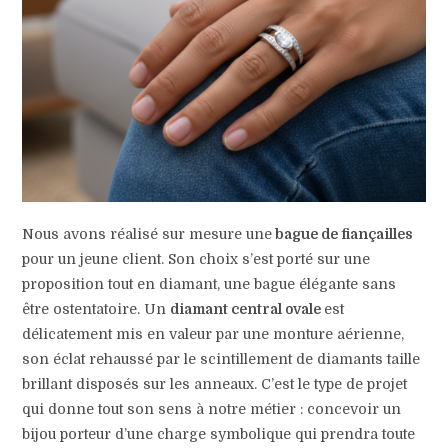
Nous avons réalisé sur mesure une
bague de fiançailles
pour un jeune client. Son choix s’est porté sur une
proposition tout en diamant, une bague élégante sans
être ostentatoire. Un
diamant central ovale
est
délicatement mis en valeur par une monture aérienne,
son éclat rehaussé par le scintillement de diamants taille
brillant disposés sur les anneaux. C’est le type de projet
qui donne tout son sens à notre métier : concevoir un
bijou porteur d’une charge symbolique qui prendra toute