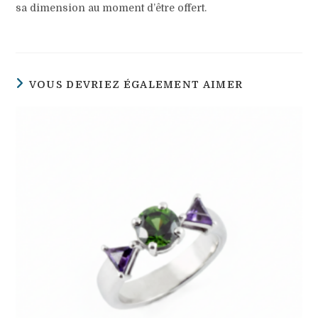
sa dimension au moment d’être offert.
VOUS DEVRIEZ ÉGALEMENT AIMER